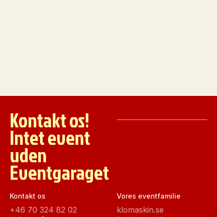
Kontakt os!
Intet event
uden
Eventgaraget
Kontakt os
Vores eventfamilie
+46 70 324 82 02
klomaskin.se