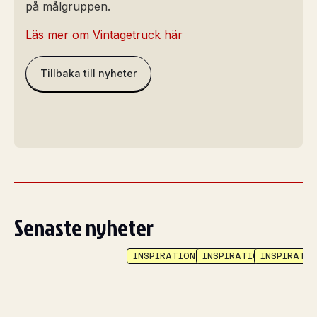
på målgruppen.
Läs mer om Vintagetruck här
Tillbaka till nyheter
Senaste nyheter
INSPIRATION
INSPIRATION
INSPIRATIO