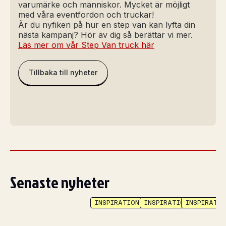
varumärke och människor. Mycket är möjligt
med våra eventfordon och truckar!
Är du nyfiken på hur en step van kan lyfta din
nästa kampanj? Hör av dig så berättar vi mer.
Läs mer om vår Step Van truck här
Tillbaka till nyheter
Senaste nyheter
INSPIRATION
INSPIRATION
INSPIRATIO