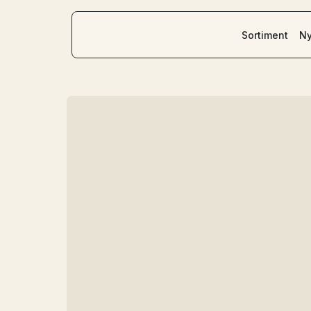
Sortiment
Ny