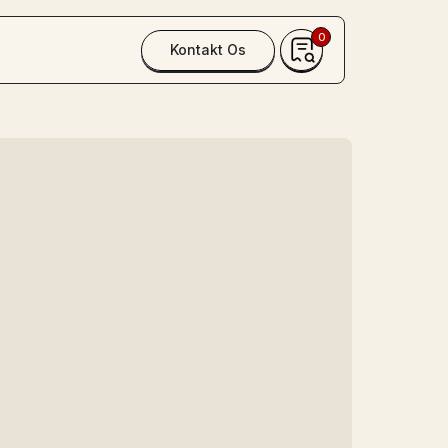
0
Kontakt Os