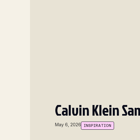
Calvin Klein Sa
May 6, 2026
INSPIRATION