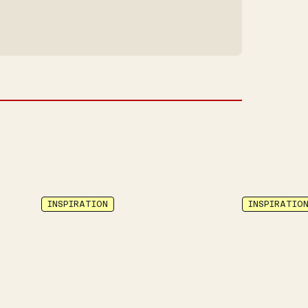
INSPIRATION
INSPIRATIO