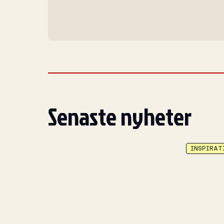
Senaste nyheter
INSPIRAT