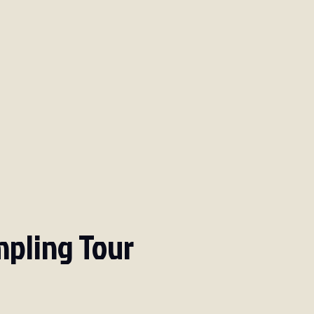
mpling Tour