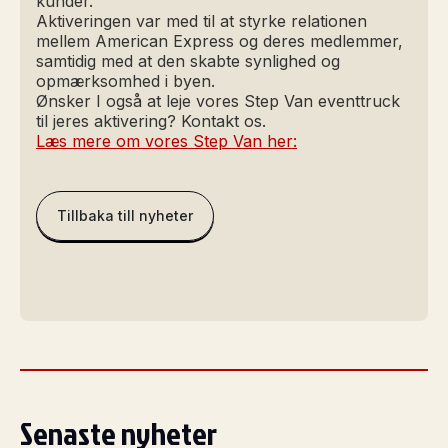
kunder.
Aktiveringen var med til at styrke relationen
mellem American Express og deres medlemmer,
samtidig med at den skabte synlighed og
opmærksomhed i byen.
Ønsker I også at leje vores Step Van eventtruck
til jeres aktivering? Kontakt os.
Læs mere om vores Step Van her:
Tillbaka till nyheter
Senaste nyheter